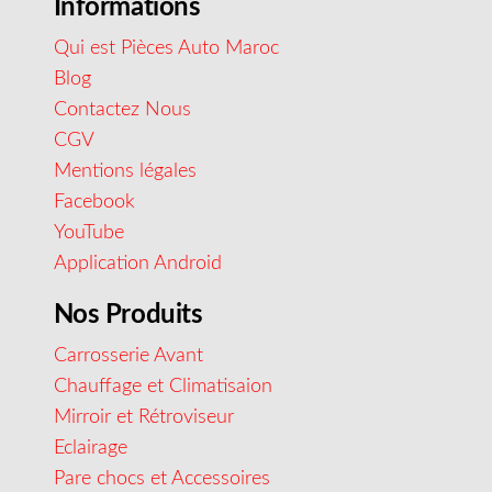
Informations
Qui est Pièces Auto Maroc
Blog
Contactez Nous
CGV
Mentions légales
Facebook
YouTube
Application Android
Nos Produits
Carrosserie Avant
Chauffage et Climatisaion
Mirroir et Rétroviseur
Eclairage
Pare chocs et Accessoires