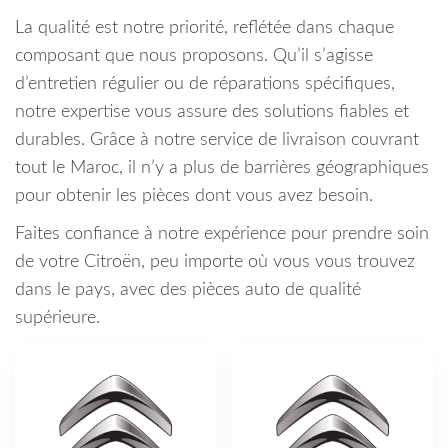
La qualité est notre priorité, reflétée dans chaque
composant que nous proposons. Qu’il s’agisse
d’entretien régulier ou de réparations spécifiques,
notre expertise vous assure des solutions fiables et
durables. Grâce à notre service de livraison couvrant
tout le Maroc, il n’y a plus de barrières géographiques
pour obtenir les pièces dont vous avez besoin.
Faites confiance à notre expérience pour prendre soin
de votre Citroën, peu importe où vous vous trouvez
dans le pays, avec des pièces auto de qualité
supérieure.