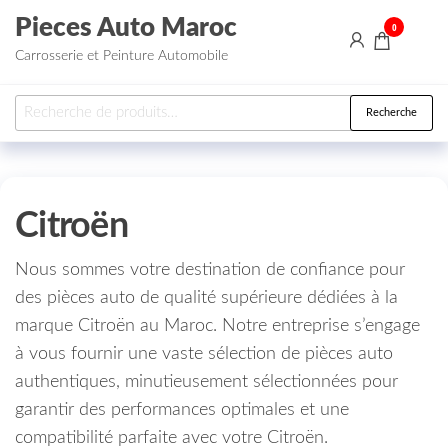
Aller au contenu
Pieces Auto Maroc
0
Carrosserie et Peinture Automobile
Recherche pour :
Recherche
Citroën
Nous sommes votre destination de confiance pour
des pièces auto de qualité supérieure dédiées à la
marque Citroën au Maroc. Notre entreprise s’engage
à vous fournir une vaste sélection de pièces auto
authentiques, minutieusement sélectionnées pour
garantir des performances optimales et une
compatibilité parfaite avec votre Citroën.