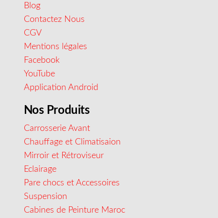
Blog
Contactez Nous
CGV
Mentions légales
Facebook
YouTube
Application Android
Nos Produits
Carrosserie Avant
Chauffage et Climatisaion
Mirroir et Rétroviseur
Eclairage
Pare chocs et Accessoires
Suspension
Cabines de Peinture Maroc