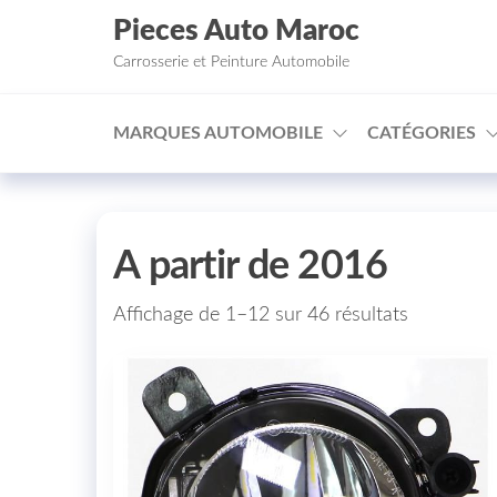
Aller au contenu
Pieces Auto Maroc
Carrosserie et Peinture Automobile
MARQUES AUTOMOBILE
CATÉGORIES
A partir de 2016
Affichage de 1–12 sur 46 résultats