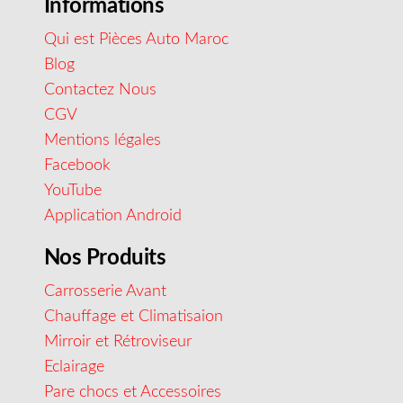
Informations
Qui est Pièces Auto Maroc
Blog
Contactez Nous
CGV
Mentions légales
Facebook
YouTube
Application Android
Nos Produits
Carrosserie Avant
Chauffage et Climatisaion
Mirroir et Rétroviseur
Eclairage
Pare chocs et Accessoires