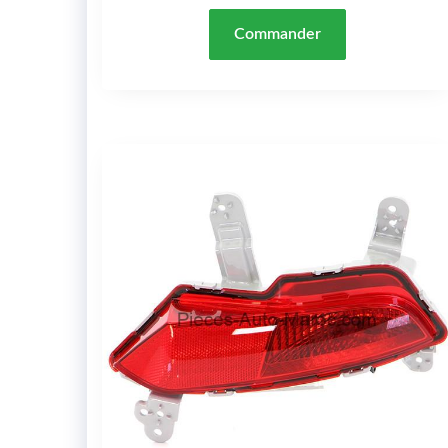
Commander