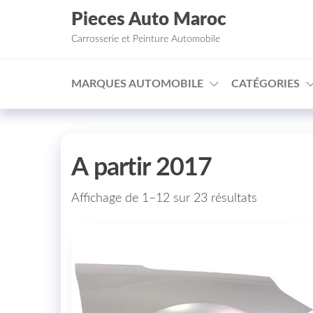
Aller au contenu
Pieces Auto Maroc
Carrosserie et Peinture Automobile
MARQUES AUTOMOBILE
CATÉGORIES
A partir 2017
Affichage de 1–12 sur 23 résultats