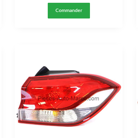
Commander