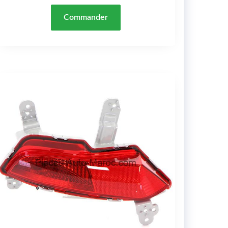
Commander