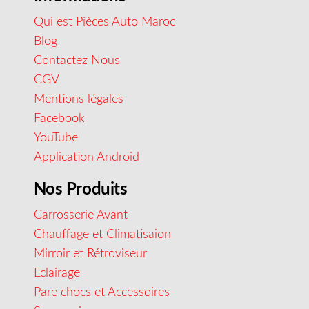
Qui est Pièces Auto Maroc
Blog
Contactez Nous
CGV
Mentions légales
Facebook
YouTube
Application Android
Nos Produits
Carrosserie Avant
Chauffage et Climatisaion
Mirroir et Rétroviseur
Eclairage
Pare chocs et Accessoires