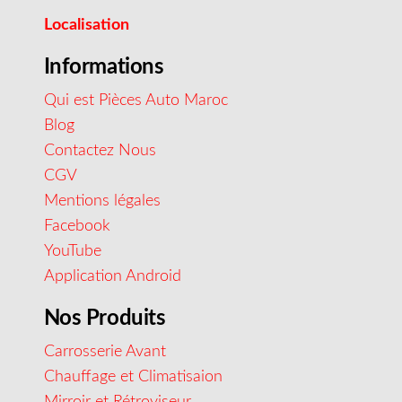
Localisation
Informations
Qui est Pièces Auto Maroc
Blog
Contactez Nous
CGV
Mentions légales
Facebook
YouTube
Application Android
Nos Produits
Carrosserie Avant
Chauffage et Climatisaion