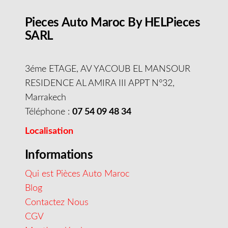
Pieces Auto Maroc By HELPieces
SARL
3éme ETAGE, AV YACOUB EL MANSOUR
RESIDENCE AL AMIRA III APPT N°32,
Marrakech
Téléphone :
07 54 09 48 34
Localisation
Informations
Qui est Pièces Auto Maroc
Blog
Contactez Nous
CGV