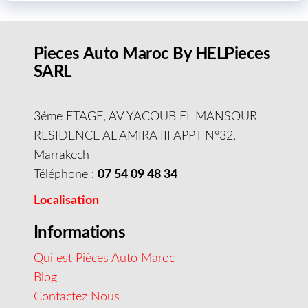
Pieces Auto Maroc By HELPieces
SARL
3éme ETAGE, AV YACOUB EL MANSOUR
RESIDENCE AL AMIRA III APPT N°32,
Marrakech
Téléphone :
07 54 09 48 34
Localisation
Informations
Qui est Pièces Auto Maroc
Blog
Contactez Nous