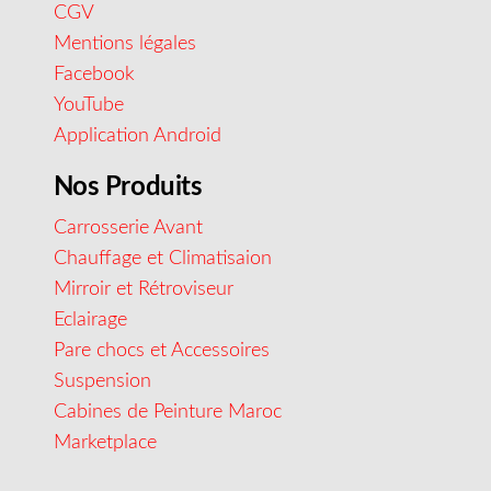
CGV
Mentions légales
Facebook
YouTube
Application Android
Nos Produits
Carrosserie Avant
Chauffage et Climatisaion
Mirroir et Rétroviseur
Eclairage
Pare chocs et Accessoires
Suspension
Cabines de Peinture Maroc
Marketplace