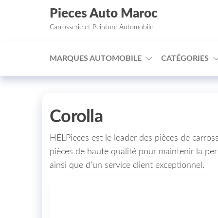
Aller au contenu
Pieces Auto Maroc
Carrosserie et Peinture Automobile
MARQUES AUTOMOBILE
CATÉGORIES
Corolla
HELPieces est le leader des pièces de carro
pièces de haute qualité pour maintenir la per
ainsi que d’un service client exceptionnel.