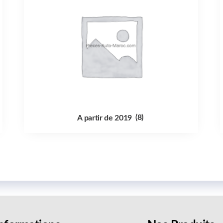
A partir de 2019
(8)