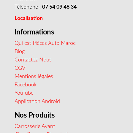
Téléphone :
07 54 09 48 34
Localisation
Informations
Qui est Pièces Auto Maroc
Blog
Contactez Nous
CGV
Mentions légales
Facebook
YouTube
Application Android
Nos Produits
Carrosserie Avant