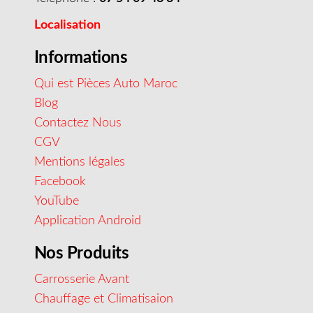
Localisation
Informations
Qui est Pièces Auto Maroc
Blog
Contactez Nous
CGV
Mentions légales
Facebook
YouTube
Application Android
Nos Produits
Carrosserie Avant
Chauffage et Climatisaion