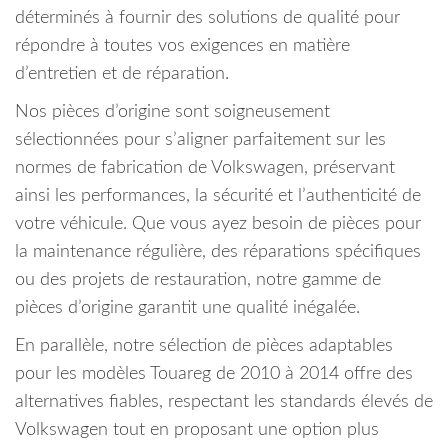
déterminés à fournir des solutions de qualité pour
répondre à toutes vos exigences en matière
d’entretien et de réparation.
Nos pièces d’origine sont soigneusement
sélectionnées pour s’aligner parfaitement sur les
normes de fabrication de Volkswagen, préservant
ainsi les performances, la sécurité et l’authenticité de
votre véhicule. Que vous ayez besoin de pièces pour
la maintenance régulière, des réparations spécifiques
ou des projets de restauration, notre gamme de
pièces d’origine garantit une qualité inégalée.
En parallèle, notre sélection de pièces adaptables
pour les modèles Touareg de 2010 à 2014 offre des
alternatives fiables, respectant les standards élevés de
Volkswagen tout en proposant une option plus