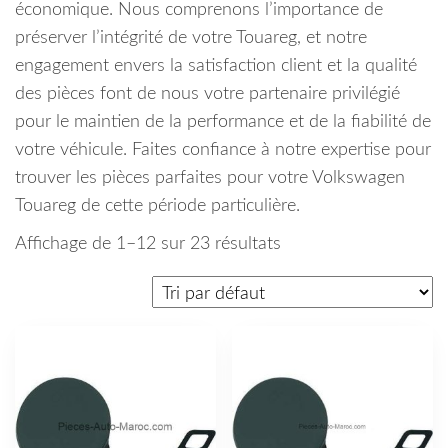
économique. Nous comprenons l’importance de
préserver l’intégrité de votre Touareg, et notre
engagement envers la satisfaction client et la qualité
des pièces font de nous votre partenaire privilégié
pour le maintien de la performance et de la fiabilité de
votre véhicule. Faites confiance à notre expertise pour
trouver les pièces parfaites pour votre Volkswagen
Touareg de cette période particulière.
Affichage de 1–12 sur 23 résultats