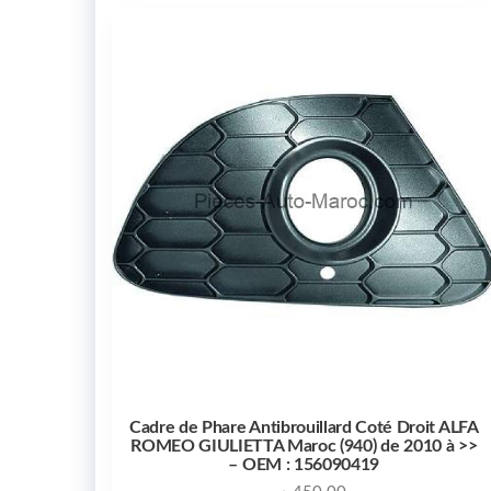
Cadre de Phare Antibrouillard Coté Droit ALFA
ROMEO GIULIETTA Maroc (940) de 2010 à >>
– OEM : 156090419