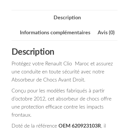
Description
Informations complémentaires
Avis (0)
Description
Protégez votre Renault Clio Maroc et assurez
une conduite en toute sécurité avec notre
Absorbeur de Chocs Avant Droit.
Conçu pour les modèles fabriqués à partir
d’octobre 2012, cet absorbeur de chocs offre
une protection efficace contre les impacts
frontaux.
Doté de la référence
OEM 620923103R
, il