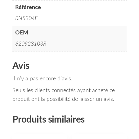
Référence
RN5304E
OEM
620923103R
Avis
Il n’y a pas encore d’avis.
Seuls les clients connectés ayant acheté ce
produit ont la possibilité de laisser un avis.
Produits similaires