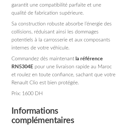
garantit une compatibilité parfaite et une
qualité de fabrication supérieure.
Sa construction robuste absorbe l’énergie des
collisions, réduisant ainsi les dommages
potentiels à la carrosserie et aux composants
internes de votre véhicule.
Commandez dès maintenant
la référence
RN5304E
pour une livraison rapide au Maroc
et roulez en toute confiance, sachant que votre
Renault Clio est bien protégée.
Prix: 1600 DH
Informations
complémentaires