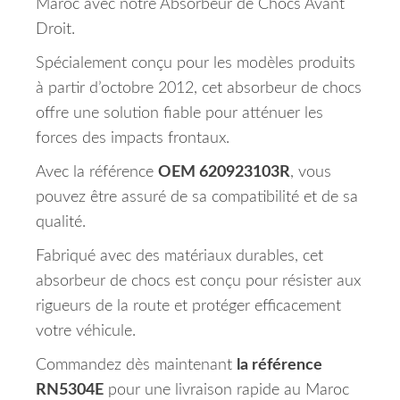
Maroc avec notre Absorbeur de Chocs Avant
Droit.
Spécialement conçu pour les modèles produits
à partir d’octobre 2012, cet absorbeur de chocs
offre une solution fiable pour atténuer les
forces des impacts frontaux.
Avec la référence
OEM 620923103R
, vous
pouvez être assuré de sa compatibilité et de sa
qualité.
Fabriqué avec des matériaux durables, cet
absorbeur de chocs est conçu pour résister aux
rigueurs de la route et protéger efficacement
votre véhicule.
Commandez dès maintenant
la référence
RN5304E
pour une livraison rapide au Maroc