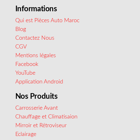
Informations
Qui est Pièces Auto Maroc
Blog
Contactez Nous
CGV
Mentions légales
Facebook
YouTube
Application Android
Nos Produits
Carrosserie Avant
Chauffage et Climatisaion
Mirroir et Rétroviseur
Eclairage