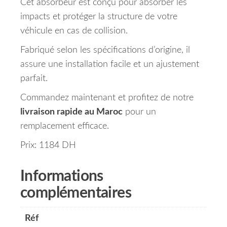
Cet absorbeur est conçu pour absorber les
impacts et protéger la structure de votre
véhicule en cas de collision.
Fabriqué selon les spécifications d’origine, il
assure une installation facile et un ajustement
parfait.
Commandez maintenant et profitez de notre
livraison rapide au Maroc
pour un
remplacement efficace.
Prix: 1184 DH
Informations
complémentaires
Réf