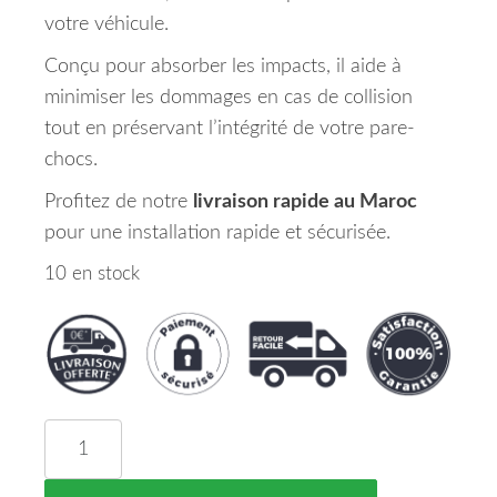
votre véhicule.
Conçu pour absorber les impacts, il aide à
minimiser les dommages en cas de collision
tout en préservant l’intégrité de votre pare-
chocs.
Profitez de notre
livraison rapide au Maroc
pour une installation rapide et sécurisée.
10 en stock
quantité de Absorbeur de Chocs Avant NISSAN 