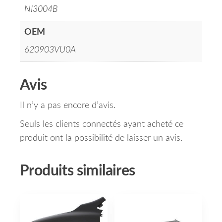
NI3004B
OEM
620903VU0A
Avis
Il n’y a pas encore d’avis.
Seuls les clients connectés ayant acheté ce
produit ont la possibilité de laisser un avis.
Produits similaires