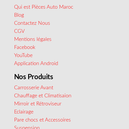
Qui est Pièces Auto Maroc
Blog
Contactez Nous
CGV
Mentions légales
Facebook
YouTube
Application Android
Nos Produits
Carrosserie Avant
Chauffage et Climatisaion
Mirroir et Rétroviseur
Eclairage
Pare chocs et Accessoires
Suspension