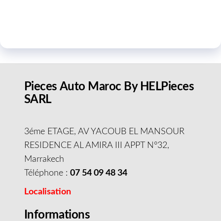
Pieces Auto Maroc By HELPieces
SARL
3éme ETAGE, AV YACOUB EL MANSOUR
RESIDENCE AL AMIRA III APPT N°32,
Marrakech
Téléphone :
07 54 09 48 34
Localisation
Informations