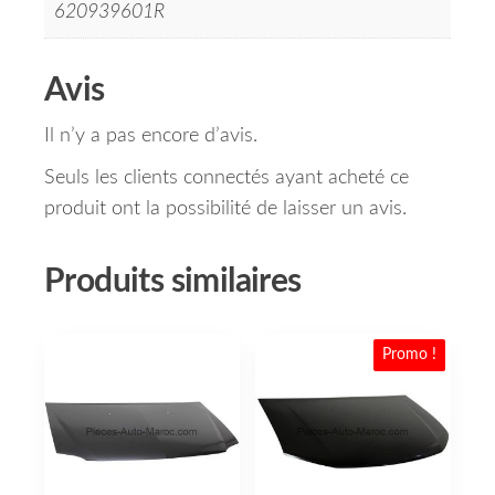
620939601R
Avis
Il n’y a pas encore d’avis.
Seuls les clients connectés ayant acheté ce
produit ont la possibilité de laisser un avis.
Produits similaires
Promo !