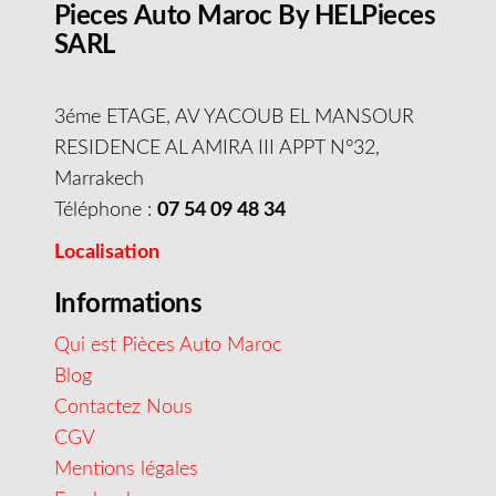
Pieces Auto Maroc By HELPieces
SARL
3éme ETAGE, AV YACOUB EL MANSOUR
RESIDENCE AL AMIRA III APPT N°32,
Marrakech
Téléphone :
07 54 09 48 34
Localisation
Informations
Qui est Pièces Auto Maroc
Blog
Contactez Nous
CGV
Mentions légales