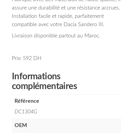
assure une durabilité et une résistance accrues.
Installation facile et rapide, parfaitement
compatible avec votre Dacia Sandero III.
Livraison disponible partout au Maroc.
Prix: 592 DH
Informations
complémentaires
Référence
DC1304G
OEM