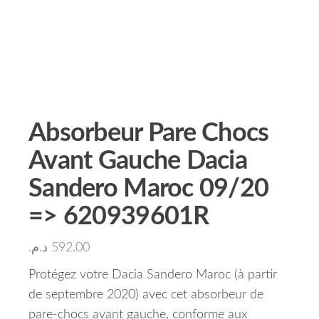
Absorbeur Pare Chocs
Avant Gauche Dacia
Sandero Maroc 09/20
=> 620939601R
د.م.
592.00
Protégez votre Dacia Sandero Maroc (à partir
de septembre 2020) avec cet absorbeur de
pare-chocs avant gauche, conforme aux