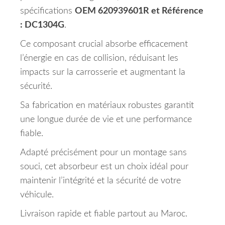
spécifications
OEM 620939601R et Référence
: DC1304G
.
Ce composant crucial absorbe efficacement
l’énergie en cas de collision, réduisant les
impacts sur la carrosserie et augmentant la
sécurité.
Sa fabrication en matériaux robustes garantit
une longue durée de vie et une performance
fiable.
Adapté précisément pour un montage sans
souci, cet absorbeur est un choix idéal pour
maintenir l’intégrité et la sécurité de votre
véhicule.
Livraison rapide et fiable partout au Maroc.