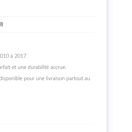
0)
2010 à 2017.
rfait et une durabilité accrue.
isponible pour une livraison partout au