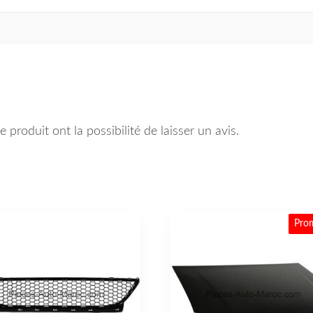
 produit ont la possibilité de laisser un avis.
Pro