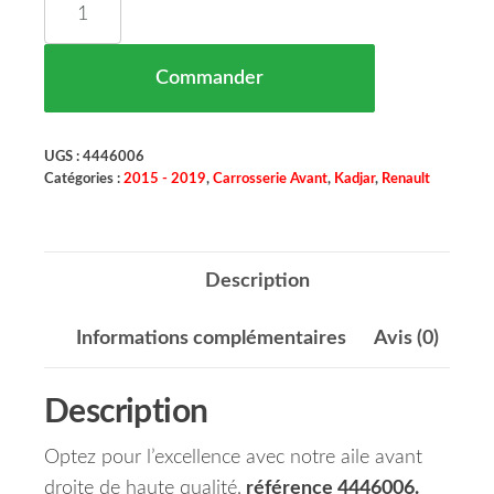
Commander
UGS :
4446006
Catégories :
2015 - 2019
,
Carrosserie Avant
,
Kadjar
,
Renault
Description
Informations complémentaires
Avis (0)
Description
Optez pour l’excellence avec notre aile avant
droite de haute qualité,
référence 4446006.