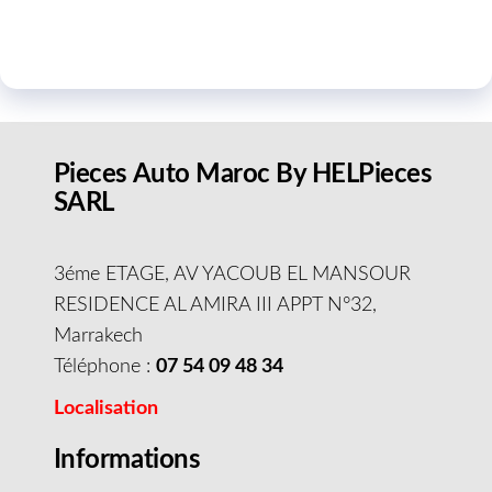
Pieces Auto Maroc By HELPieces
SARL
3éme ETAGE, AV YACOUB EL MANSOUR
RESIDENCE AL AMIRA III APPT N°32,
Marrakech
Téléphone :
07 54 09 48 34
Localisation
Informations