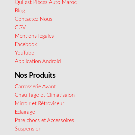
Qui est Pièces Auto Maroc
Blog
Contactez Nous
CGV
Mentions légales
Facebook
YouTube
Application Android
Nos Produits
Carrosserie Avant
Chauffage et Climatisaion
Mirroir et Rétroviseur
Eclairage
Pare chocs et Accessoires
Suspension