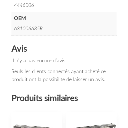
4446006
OEM
631006635R
Avis
Il n’y a pas encore d’avis.
Seuls les clients connectés ayant acheté ce
produit ont la possibilité de laisser un avis.
Produits similaires