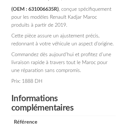
(OEM : 631006635R)
, conçue spécifiquement
pour les modèles Renault Kadjar Maroc
produits à partir de 2019.
Cette pièce assure un ajustement précis,
redonnant à votre véhicule un aspect d’origine.
Commandez dès aujourd’hui et profitez d’une
livraison rapide à travers tout le Maroc pour
une réparation sans compromis.
Prix: 1888 DH
Informations
complémentaires
Référence