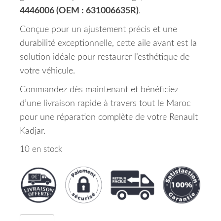
4446006 (OEM : 631006635R)
.
Conçue pour un ajustement précis et une
durabilité exceptionnelle, cette aile avant est la
solution idéale pour restaurer l’esthétique de
votre véhicule.
Commandez dès maintenant et bénéficiez
d’une livraison rapide à travers tout le Maroc
pour une réparation complète de votre Renault
Kadjar.
10 en stock
quantité de AILE AVANT DROIT RENAULT KADJA