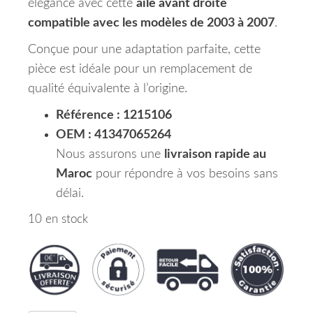
élégance avec cette
aile avant droite
compatible avec les modèles de 2003 à 2007
.
Conçue pour une adaptation parfaite, cette
pièce est idéale pour un remplacement de
qualité équivalente à l’origine.
Référence : 1215106
OEM : 41347065264
Nous assurons une
livraison rapide au
Maroc
pour répondre à vos besoins sans
délai.
10 en stock