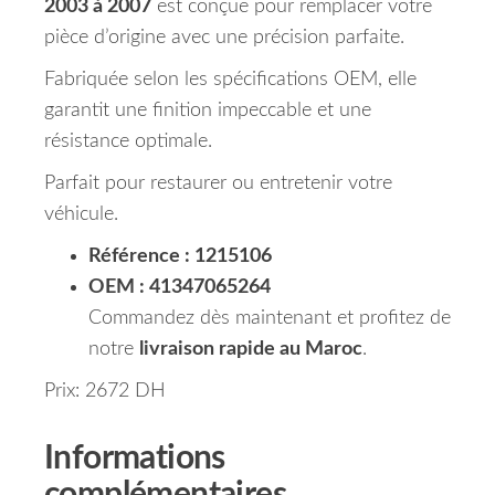
2003 à 2007
est conçue pour remplacer votre
pièce d’origine avec une précision parfaite.
Fabriquée selon les spécifications OEM, elle
garantit une finition impeccable et une
résistance optimale.
Parfait pour restaurer ou entretenir votre
véhicule.
Référence : 1215106
OEM : 41347065264
Commandez dès maintenant et profitez de
notre
livraison rapide au Maroc
.
Prix: 2672 DH
Informations