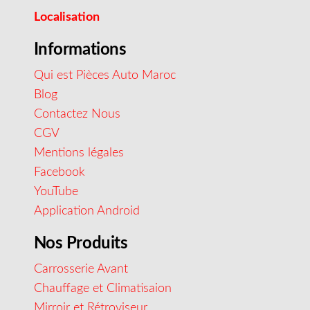
Localisation
Informations
Qui est Pièces Auto Maroc
Blog
Contactez Nous
CGV
Mentions légales
Facebook
YouTube
Application Android
Nos Produits
Carrosserie Avant
Chauffage et Climatisaion
Mirroir et Rétroviseur