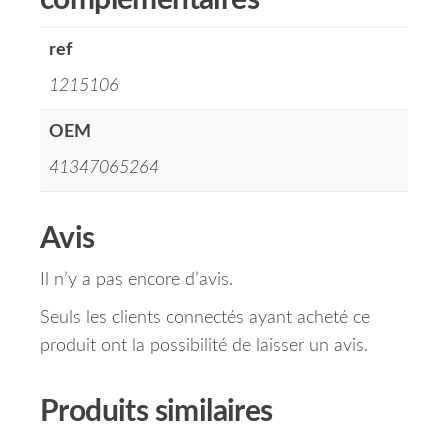
complémentaires
ref
1215106
OEM
41347065264
Avis
Il n’y a pas encore d’avis.
Seuls les clients connectés ayant acheté ce
produit ont la possibilité de laisser un avis.
Produits similaires