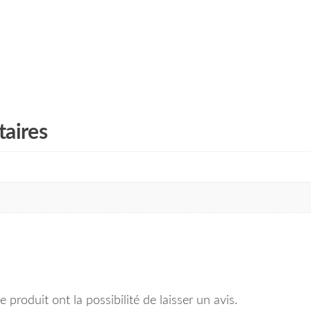
aires
 produit ont la possibilité de laisser un avis.