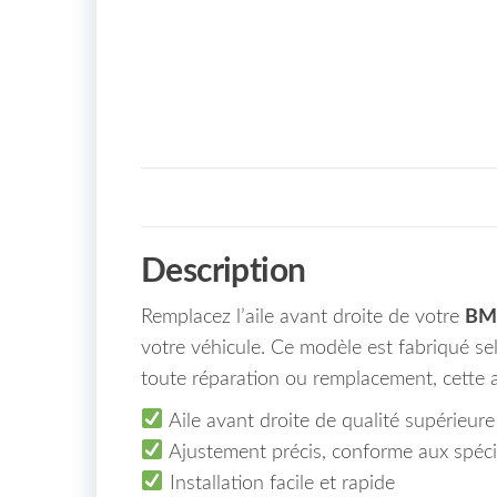
Description
Remplacez l’aile avant droite de votre
BMW
votre véhicule. Ce modèle est fabriqué se
toute réparation ou remplacement, cette ail
Aile avant droite de qualité supérieure
Ajustement précis, conforme aux spéc
Installation facile et rapide