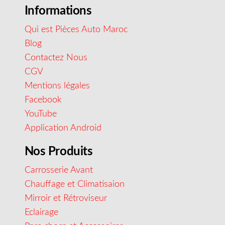
Informations
Qui est Pièces Auto Maroc
Blog
Contactez Nous
CGV
Mentions légales
Facebook
YouTube
Application Android
Nos Produits
Carrosserie Avant
Chauffage et Climatisaion
Mirroir et Rétroviseur
Eclairage