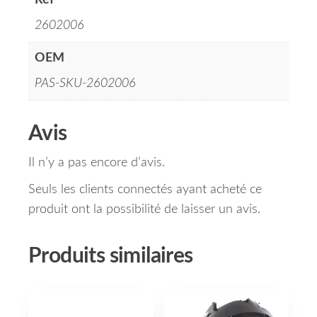
Réf
2602006
OEM
PAS-SKU-2602006
Avis
Il n’y a pas encore d’avis.
Seuls les clients connectés ayant acheté ce
produit ont la possibilité de laisser un avis.
Produits similaires