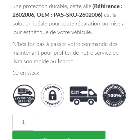
une protection durable, cette aile
(Référence :
2602006, OEM : PAS-SKU-2602006)
est la
solution idéale pour toute réparation ou mise à
jour esthétique de votre véhicule.
N’hésitez pas à passer votre commande dès
maintenant pour profiter de notre service de
livraison rapide au Maroc.
10 en stock
quantité de Aile Avant Droite JEEP CHEROKEE Mar