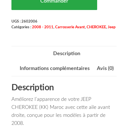
Commander
UGS :
2602006
Catégories :
2008 - 2011
,
Carrosserie Avant
,
CHEROKEE
,
Jeep
Description
Informations complémentaires
Avis (0)
Description
Améliorez l’apparence de votre JEEP
CHEROKEE (KK) Maroc avec cette aile avant
droite, conçue pour les modèles à partir de
2008.