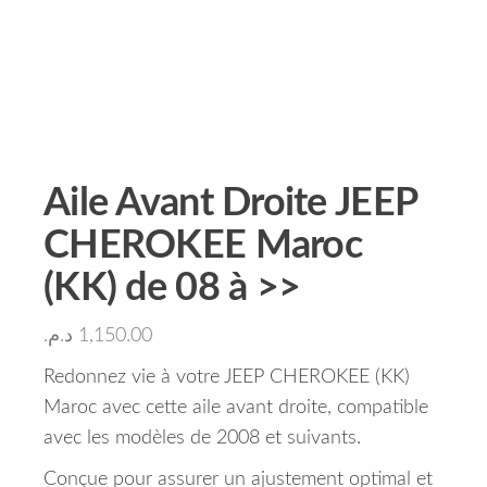
Aile Avant Droite JEEP
CHEROKEE Maroc
(KK) de 08 à >>
د.م.
1,150.00
Redonnez vie à votre JEEP CHEROKEE (KK)
Maroc avec cette aile avant droite, compatible
avec les modèles de 2008 et suivants.
Conçue pour assurer un ajustement optimal et