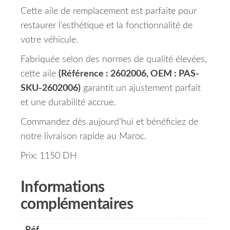
Cette aile de remplacement est parfaite pour
restaurer l’esthétique et la fonctionnalité de
votre véhicule.
Fabriquée selon des normes de qualité élevées,
cette aile
(Référence : 2602006, OEM : PAS-
SKU-2602006)
garantit un ajustement parfait
et une durabilité accrue.
Commandez dès aujourd’hui et bénéficiez de
notre livraison rapide au Maroc.
Prix: 1150 DH
Informations
complémentaires