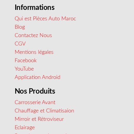
Informations
Qui est Pièces Auto Maroc
Blog
Contactez Nous
CGV
Mentions légales
Facebook
YouTube
Application Android
Nos Produits
Carrosserie Avant
Chauffage et Climatisaion
Mirroir et Rétroviseur
Eclairage