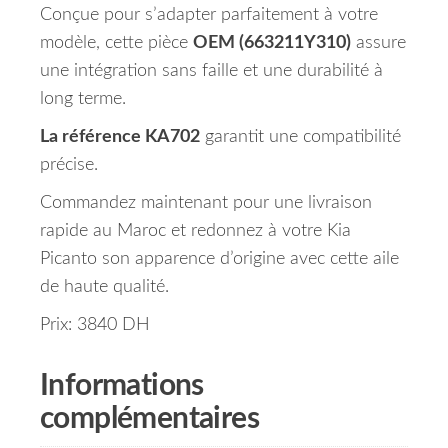
Conçue pour s’adapter parfaitement à votre
modèle, cette pièce
OEM (663211Y310)
assure
une intégration sans faille et une durabilité à
long terme.
La référence KA702
garantit une compatibilité
précise.
Commandez maintenant pour une livraison
rapide au Maroc et redonnez à votre Kia
Picanto son apparence d’origine avec cette aile
de haute qualité.
Prix: 3840 DH
Informations
complémentaires