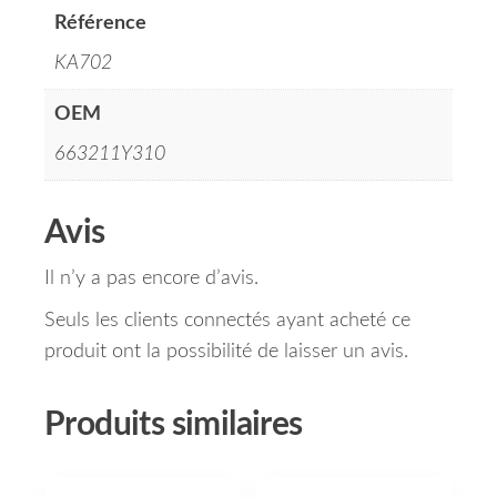
Référence
KA702
OEM
663211Y310
Avis
Il n’y a pas encore d’avis.
Seuls les clients connectés ayant acheté ce
produit ont la possibilité de laisser un avis.
Produits similaires