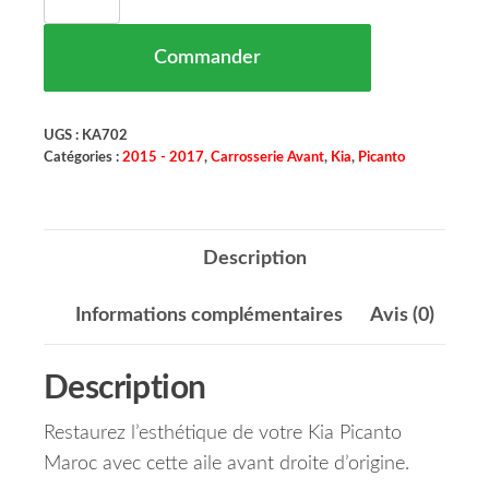
Commander
UGS :
KA702
Catégories :
2015 - 2017
,
Carrosserie Avant
,
Kia
,
Picanto
Description
Informations complémentaires
Avis (0)
Description
Restaurez l’esthétique de votre Kia Picanto
Maroc avec cette aile avant droite d’origine.