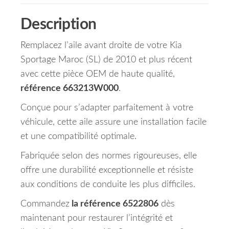
Description
Remplacez l’aile avant droite de votre Kia
Sportage Maroc (SL) de 2010 et plus récent
avec cette pièce OEM de haute qualité,
référence 663213W000
.
Conçue pour s’adapter parfaitement à votre
véhicule, cette aile assure une installation facile
et une compatibilité optimale.
Fabriquée selon des normes rigoureuses, elle
offre une durabilité exceptionnelle et résiste
aux conditions de conduite les plus difficiles.
Commandez
la référence 6522806
dès
maintenant pour restaurer l’intégrité et