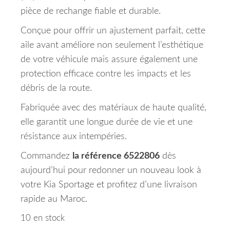
pièce de rechange fiable et durable.
Conçue pour offrir un ajustement parfait, cette
aile avant améliore non seulement l’esthétique
de votre véhicule mais assure également une
protection efficace contre les impacts et les
débris de la route.
Fabriquée avec des matériaux de haute qualité,
elle garantit une longue durée de vie et une
résistance aux intempéries.
Commandez
la référence 6522806
dès
aujourd’hui pour redonner un nouveau look à
votre Kia Sportage et profitez d’une livraison
rapide au Maroc.
10 en stock