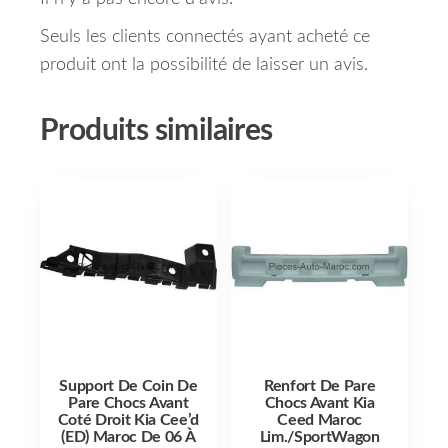
Seuls les clients connectés ayant acheté ce
produit ont la possibilité de laisser un avis.
Produits similaires
Support De Coin De
Renfort De Pare
Pare Chocs Avant
Chocs Avant Kia
Coté Droit Kia Cee’d
Ceed Maroc
(ED) Maroc De 06 À
Lim./SportWagon