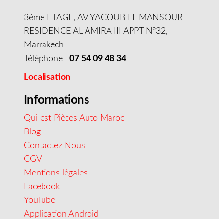
3éme ETAGE, AV YACOUB EL MANSOUR
RESIDENCE AL AMIRA III APPT N°32,
Marrakech
Téléphone :
07 54 09 48 34
Localisation
Informations
Qui est Pièces Auto Maroc
Blog
Contactez Nous
CGV
Mentions légales
Facebook
YouTube
Application Android