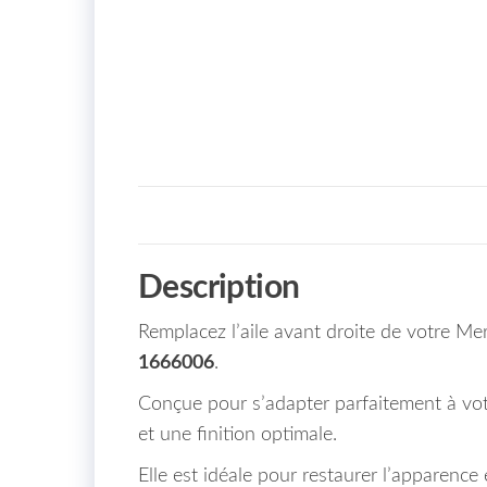
Description
Remplacez l’aile avant droite de votre M
1666006
.
Conçue pour s’adapter parfaitement à votr
et une finition optimale.
Elle est idéale pour restaurer l’apparence