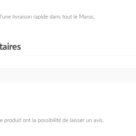
une livraison rapide dans tout le Maroc.
aires
 produit ont la possibilité de laisser un avis.