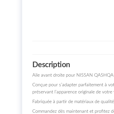
Description
Aile avant droite pour NISSAN QASHQAI 
Conçue pour s’adapter parfaitement à votr
préservant l’apparence originale de votre 
Fabriquée à partir de matériaux de qualité,
Commandez dès maintenant et profitez de