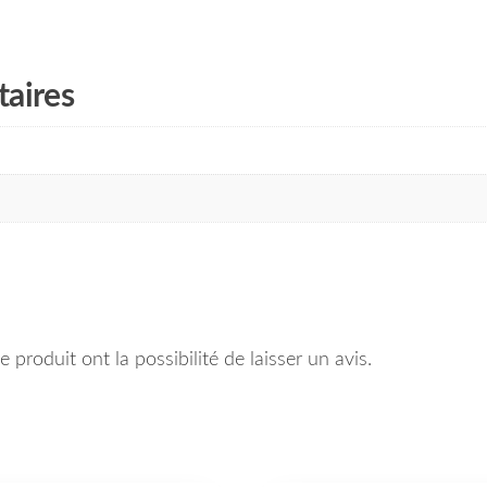
aires
 produit ont la possibilité de laisser un avis.