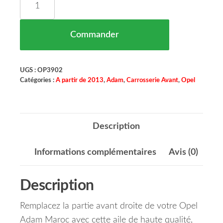
Commander
UGS :
OP3902
Catégories :
A partir de 2013
,
Adam
,
Carrosserie Avant
,
Opel
Description
Informations complémentaires
Avis (0)
Description
Remplacez la partie avant droite de votre Opel
Adam Maroc avec cette aile de haute qualité,