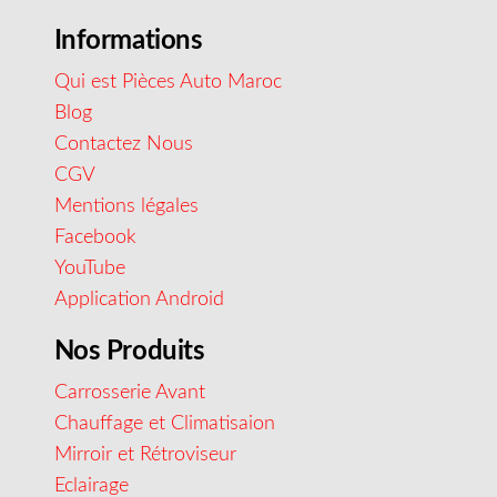
Informations
Qui est Pièces Auto Maroc
Blog
Contactez Nous
CGV
Mentions légales
Facebook
YouTube
Application Android
Nos Produits
Carrosserie Avant
Chauffage et Climatisaion
Mirroir et Rétroviseur
Eclairage