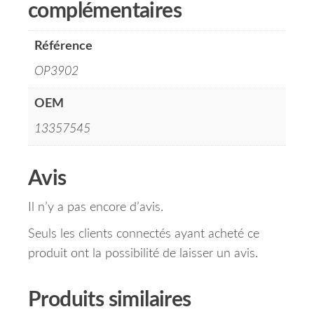
complémentaires
Référence
OP3902
OEM
13357545
Avis
Il n’y a pas encore d’avis.
Seuls les clients connectés ayant acheté ce
produit ont la possibilité de laisser un avis.
Produits similaires