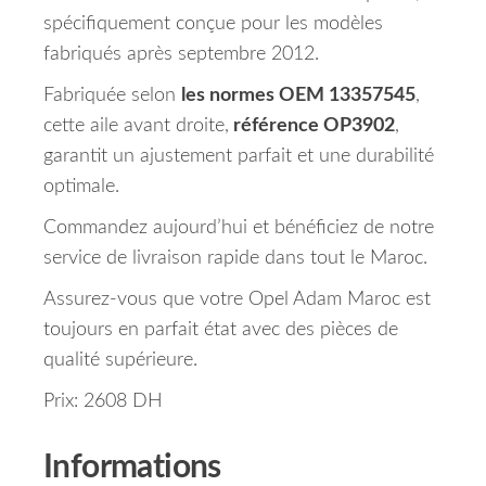
spécifiquement conçue pour les modèles
fabriqués après septembre 2012.
Fabriquée selon
les normes OEM 13357545
,
cette aile avant droite,
référence OP3902
,
garantit un ajustement parfait et une durabilité
optimale.
Commandez aujourd’hui et bénéficiez de notre
service de livraison rapide dans tout le Maroc.
Assurez-vous que votre Opel Adam Maroc est
toujours en parfait état avec des pièces de
qualité supérieure.
Prix: 2608 DH
Informations