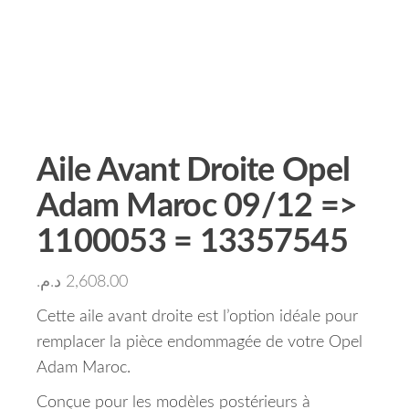
Aile Avant Droite Opel
Adam Maroc 09/12 =>
1100053 = 13357545
د.م.
2,608.00
Cette aile avant droite est l’option idéale pour
remplacer la pièce endommagée de votre Opel
Adam Maroc.
Conçue pour les modèles postérieurs à