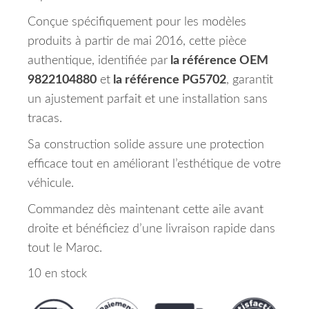
Conçue spécifiquement pour les modèles
produits à partir de mai 2016, cette pièce
authentique, identifiée par
la référence OEM
9822104880
et
la référence PG5702
, garantit
un ajustement parfait et une installation sans
tracas.
Sa construction solide assure une protection
efficace tout en améliorant l’esthétique de votre
véhicule.
Commandez dès maintenant cette aile avant
droite et bénéficiez d’une livraison rapide dans
tout le Maroc.
10 en stock