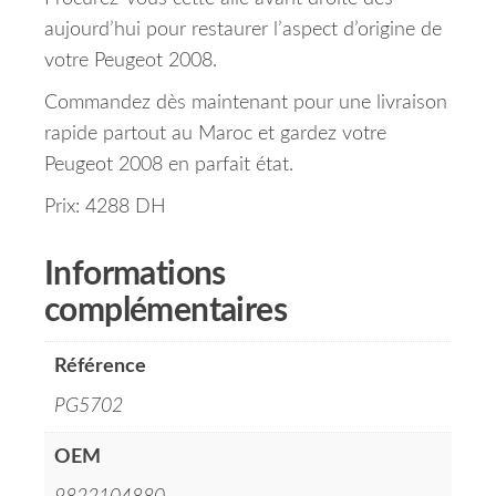
aujourd’hui pour restaurer l’aspect d’origine de
votre Peugeot 2008.
Commandez dès maintenant pour une livraison
rapide partout au Maroc et gardez votre
Peugeot 2008 en parfait état.
Prix: 4288 DH
Informations
complémentaires
Référence
PG5702
OEM