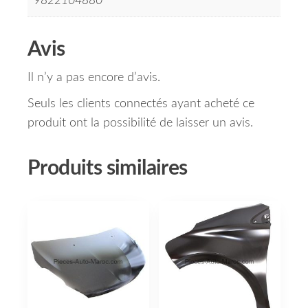
9822104880
Avis
Il n’y a pas encore d’avis.
Seuls les clients connectés ayant acheté ce
produit ont la possibilité de laisser un avis.
Produits similaires