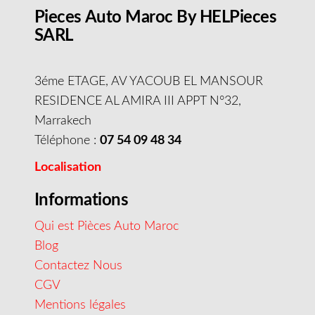
Pieces Auto Maroc By HELPieces
SARL
3éme ETAGE, AV YACOUB EL MANSOUR
RESIDENCE AL AMIRA III APPT N°32,
Marrakech
Téléphone :
07 54 09 48 34
Localisation
Informations
Qui est Pièces Auto Maroc
Blog
Contactez Nous
CGV
Mentions légales