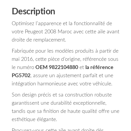
Description
Optimisez l’apparence et la fonctionnalité de
votre Peugeot 2008 Maroc avec cette aile avant
droite de remplacement.
Fabriquée pour les modèles produits à partir de
mai 2016, cette pièce d’origine, référencée sous
le numéro
OEM 9822104880
et
la référence
PG5702
, assure un ajustement parfait et une
intégration harmonieuse avec votre véhicule.
Son design précis et sa construction robuste
garantissent une durabilité exceptionnelle,
tandis que sa finition de haute qualité offre une
esthétique élégante.
Procurez-vous cette aile avant droite dès