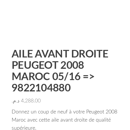
AILE AVANT DROITE
PEUGEOT 2008
MAROC 05/16 =>
9822104880
د.م.
4,288.00
Donnez un coup de neuf à votre Peugeot 2008
Maroc avec cette aile avant droite de qualité
supérieure.