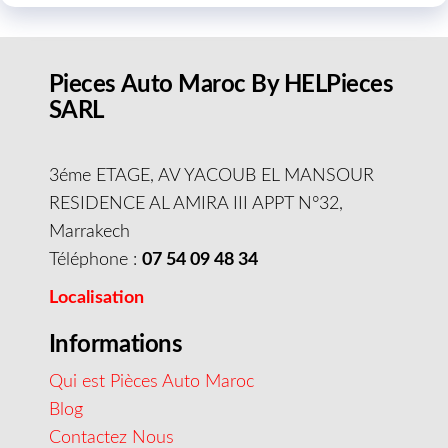
Pieces Auto Maroc By HELPieces
SARL
3éme ETAGE, AV YACOUB EL MANSOUR
RESIDENCE AL AMIRA III APPT N°32,
Marrakech
Téléphone :
07 54 09 48 34
Localisation
Informations
Qui est Pièces Auto Maroc
Blog
Contactez Nous