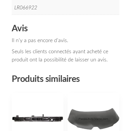
LR066922
Avis
Il n’y a pas encore d’avis.
Seuls les clients connectés ayant acheté ce
produit ont la possibilité de laisser un avis.
Produits similaires