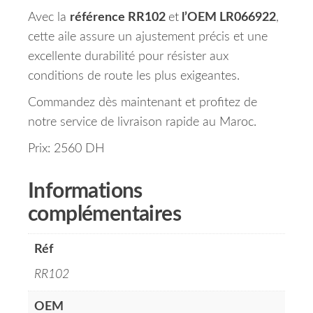
Avec la
référence RR102
et
l’OEM LR066922
,
cette aile assure un ajustement précis et une
excellente durabilité pour résister aux
conditions de route les plus exigeantes.
Commandez dès maintenant et profitez de
notre service de livraison rapide au Maroc.
Prix: 2560 DH
Informations
complémentaires
Réf
RR102
OEM