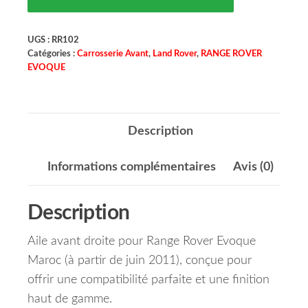
UGS :
RR102
Catégories :
Carrosserie Avant
,
Land Rover
,
RANGE ROVER
EVOQUE
Description
Informations complémentaires
Avis (0)
Description
Aile avant droite pour Range Rover Evoque
Maroc (à partir de juin 2011), conçue pour
offrir une compatibilité parfaite et une finition
haut de gamme.