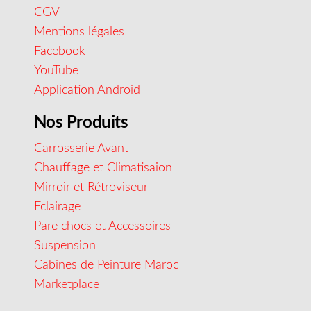
CGV
Mentions légales
Facebook
YouTube
Application Android
Nos Produits
Carrosserie Avant
Chauffage et Climatisaion
Mirroir et Rétroviseur
Eclairage
Pare chocs et Accessoires
Suspension
Cabines de Peinture Maroc
Marketplace