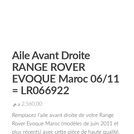
Aile Avant Droite
RANGE ROVER
EVOQUE Maroc 06/11
= LR066922
د.م.
2,560.00
Remplacez l’aile avant droite de votre Range
Rover Evoque Maroc (modèles de juin 2011 et
plus récents) avec cette pièce de haute qualité.