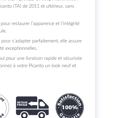
canto (TA) de 2011 et ultérieur, sans
 pour restaurer l’apparence et l’intégrité
ule.
e pour s’adapter parfaitement, elle assure
té exceptionnelles.
 pour une livraison rapide et sécurisée
donnez à votre Picanto un look neuf et