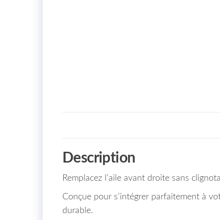
Description
Remplacez l’aile avant droite sans clignot
Conçue pour s’intégrer parfaitement à vot
durable.