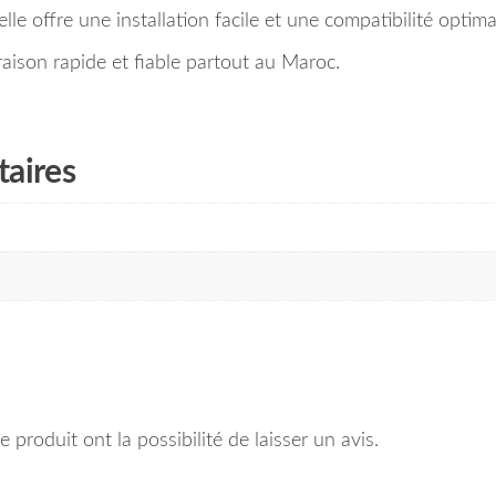
le offre une installation facile et une compatibilité optima
ison rapide et fiable partout au Maroc.
aires
 produit ont la possibilité de laisser un avis.