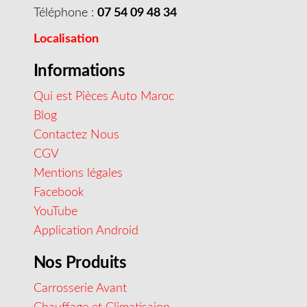
Téléphone :
07 54 09 48 34
Localisation
Informations
Qui est Pièces Auto Maroc
Blog
Contactez Nous
CGV
Mentions légales
Facebook
YouTube
Application Android
Nos Produits
Carrosserie Avant