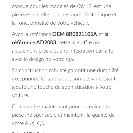
conçue pour les modèles de 09/12, est une
pièce essentielle pour restaurer l’esthétique et
la fonctionnalité de votre véhicule.
Avec la référence
OEM 8R0821105A
et
la
référence AD2003
, cette aile offre un
ajustement précis et une intégration parfaite
avec le design de votre Q5.
Sa construction robuste garantit une durabilité
exceptionnelle, tandis que son design élégant
ajoute une touche de sophistication à votre
voiture.
Commandez maintenant pour obtenir cette
pièce indispensable et maintenir la qualité de
votre Audi Q5.