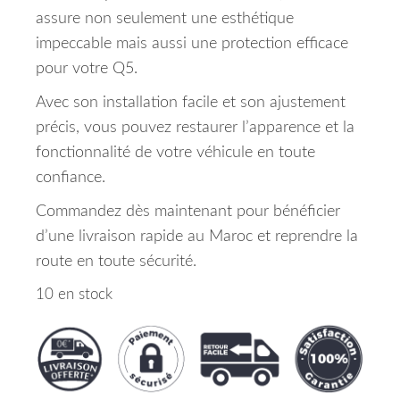
assure non seulement une esthétique
impeccable mais aussi une protection efficace
pour votre Q5.
Avec son installation facile et son ajustement
précis, vous pouvez restaurer l’apparence et la
fonctionnalité de votre véhicule en toute
confiance.
Commandez dès maintenant pour bénéficier
d’une livraison rapide au Maroc et reprendre la
route en toute sécurité.
10 en stock