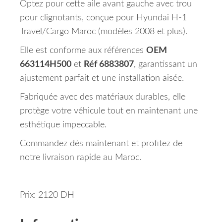
Optez pour cette aile avant gauche avec trou
pour clignotants, conçue pour Hyundai H-1
Travel/Cargo Maroc (modèles 2008 et plus).
Elle est conforme aux références
OEM
663114H500
et
Réf 6883807
, garantissant un
ajustement parfait et une installation aisée.
Fabriquée avec des matériaux durables, elle
protège votre véhicule tout en maintenant une
esthétique impeccable.
Commandez dès maintenant et profitez de
notre livraison rapide au Maroc.
Prix: 2120 DH