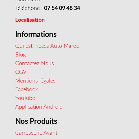
Téléphone :
07 54 09 48 34
Localisation
Informations
Qui est Pièces Auto Maroc
Blog
Contactez Nous
CGV
Mentions légales
Facebook
YouTube
Application Android
Nos Produits
Carrosserie Avant