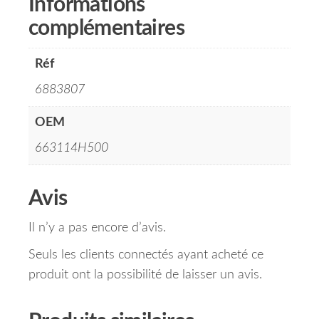
Informations
complémentaires
Réf
6883807
OEM
663114H500
Avis
Il n’y a pas encore d’avis.
Seuls les clients connectés ayant acheté ce
produit ont la possibilité de laisser un avis.