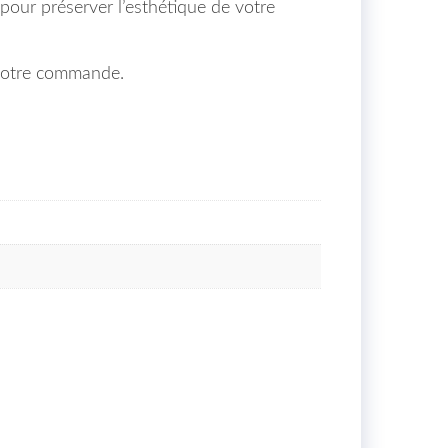
é pour préserver l’esthétique de votre
 votre commande.