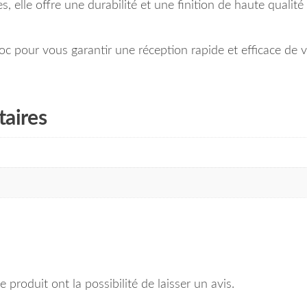
s, elle offre une durabilité et une finition de haute qualit
oc pour vous garantir une réception rapide et efficace de
aires
 produit ont la possibilité de laisser un avis.