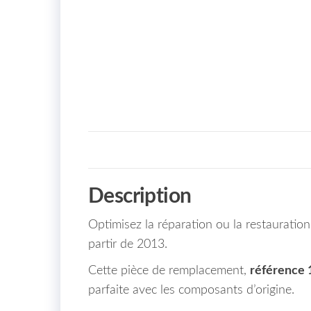
Description
Optimisez la réparation ou la restaurati
partir de 2013.
Cette pièce de remplacement,
référence
parfaite avec les composants d’origine.