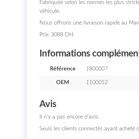
Fabriquée selon les normes les plus stricte
véhicule.
Nous offrons une livraison rapide au Mar
Prix: 3088 DH
Informations complément
Référence
1800007
OEM
1100052
Avis
Il n’y a pas encore d’avis.
Seuls les clients connectés ayant acheté ce