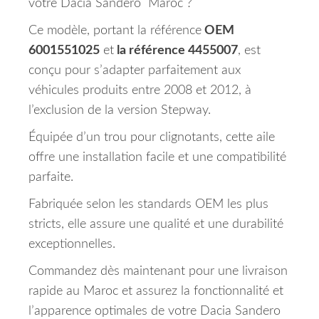
votre Dacia Sandero Maroc ?
Ce modèle, portant la référence
OEM
6001551025
et
la référence 4455007
, est
conçu pour s’adapter parfaitement aux
véhicules produits entre 2008 et 2012, à
l’exclusion de la version Stepway.
Équipée d’un trou pour clignotants, cette aile
offre une installation facile et une compatibilité
parfaite.
Fabriquée selon les standards OEM les plus
stricts, elle assure une qualité et une durabilité
exceptionnelles.
Commandez dès maintenant pour une livraison
rapide au Maroc et assurez la fonctionnalité et
l’apparence optimales de votre Dacia Sandero