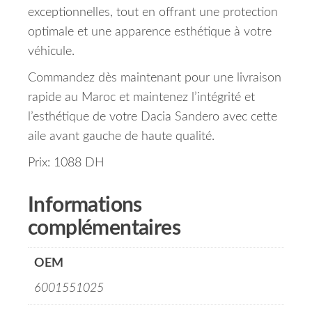
exceptionnelles, tout en offrant une protection
optimale et une apparence esthétique à votre
véhicule.
Commandez dès maintenant pour une livraison
rapide au Maroc et maintenez l’intégrité et
l’esthétique de votre Dacia Sandero avec cette
aile avant gauche de haute qualité.
Prix: 1088 DH
Informations
complémentaires
OEM
6001551025