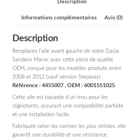
Description
Informations complémentaires
Avis (0)
Description
Remplacez l’aile avant gauche de votre Dacia
Sandero Maroc avec cette pièce de qualité
OEM, conçue pour les modèles produits entre
2008 et 2012 (sauf version Stepway) ,
Référence : 4455007 , OEM : 6001551025
.
Cette aile est équipée d’un trou pour les
clignotants, assurant une compatibilité parfaite
et une installation facile.
Fabriquée selon les normes les plus strictes, elle
garantit une durabilité et une résistance