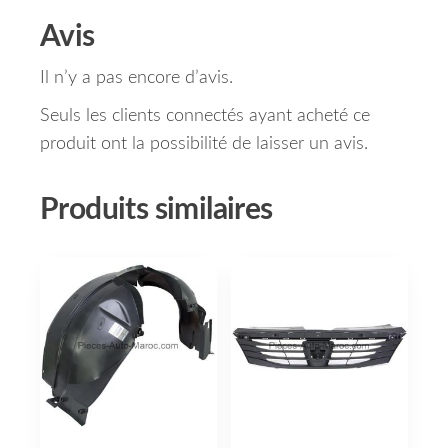
Avis
Il n’y a pas encore d’avis.
Seuls les clients connectés ayant acheté ce
produit ont la possibilité de laisser un avis.
Produits similaires