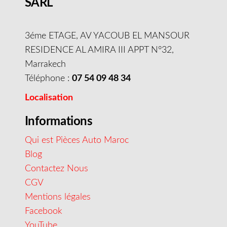
SARL
3éme ETAGE, AV YACOUB EL MANSOUR
RESIDENCE AL AMIRA III APPT N°32,
Marrakech
Téléphone :
07 54 09 48 34
Localisation
Informations
Qui est Pièces Auto Maroc
Blog
Contactez Nous
CGV
Mentions légales
Facebook
YouTube