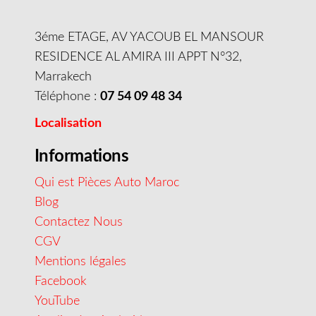
3éme ETAGE, AV YACOUB EL MANSOUR
RESIDENCE AL AMIRA III APPT N°32,
Marrakech
Téléphone :
07 54 09 48 34
Localisation
Informations
Qui est Pièces Auto Maroc
Blog
Contactez Nous
CGV
Mentions légales
Facebook
YouTube