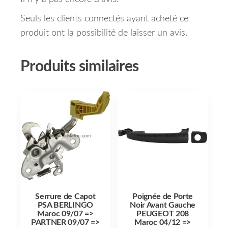
Seuls les clients connectés ayant acheté ce
produit ont la possibilité de laisser un avis.
Produits similaires
Serrure de Capot
Poignée de Porte
PSA BERLINGO
Noir Avant Gauche
Maroc 09/07 =>
PEUGEOT 208
PARTNER 09/07 =>
Maroc 04/12 =>