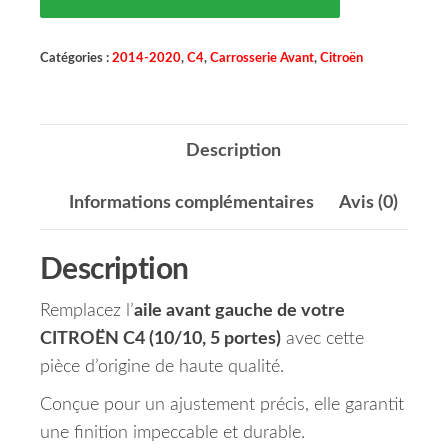
Catégories :
2014-2020
,
C4
,
Carrosserie Avant
,
Citroën
Description
Informations complémentaires
Avis (0)
Description
Remplacez l’
aile avant gauche de votre
CITROËN C4 (10/10, 5 portes)
avec cette
pièce d’origine de haute qualité.
Conçue pour un ajustement précis, elle garantit
une finition impeccable et durable.