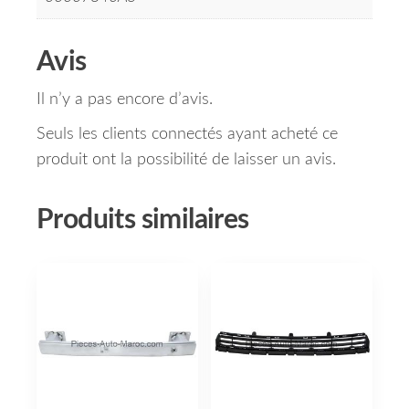
Avis
Il n’y a pas encore d’avis.
Seuls les clients connectés ayant acheté ce
produit ont la possibilité de laisser un avis.
Produits similaires