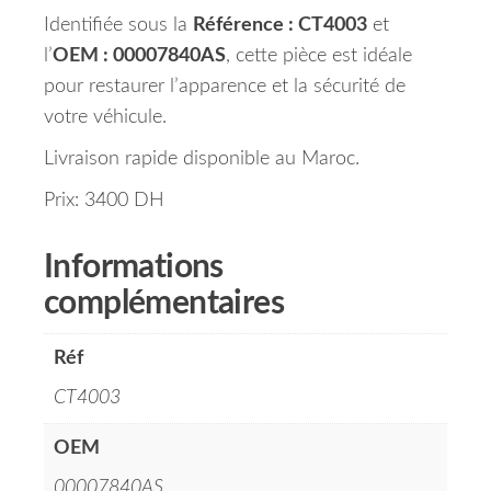
Identifiée sous la
Référence : CT4003
et
l’
OEM : 00007840AS
, cette pièce est idéale
pour restaurer l’apparence et la sécurité de
votre véhicule.
Livraison rapide disponible au Maroc.
Prix: 3400 DH
Informations
complémentaires
Réf
CT4003
OEM
00007840AS