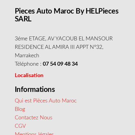
Pieces Auto Maroc By HELPieces
SARL
3éme ETAGE, AV YACOUB EL MANSOUR
RESIDENCE AL AMIRA III APPT N°32,
Marrakech
Téléphone :
07 54 09 48 34
Localisation
Informations
Qui est Pièces Auto Maroc
Blog
Contactez Nous
CGV
Mentions légales