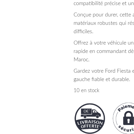
compatibilité précise et un
Conçue pour durer, cette a
matériaux robustes qui rés
difficiles.
Offrez à votre véhicule un
rapide en commandant dès
Maroc.
Gardez votre Ford Fiesta e
gauche fiable et durable.
10 en stock