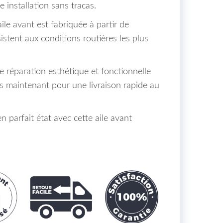
e installation sans tracas.
ile avant est fabriquée à partir de
istent aux conditions routières les plus
e réparation esthétique et fonctionnelle
 maintenant pour une livraison rapide au
n parfait état avec cette aile avant