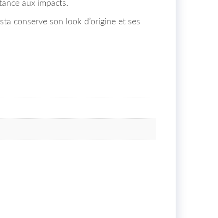
stance aux impacts.
a conserve son look d’origine et ses