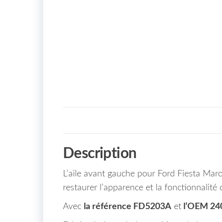
Description
L’aile avant gauche pour Ford Fiesta Mar
restaurer l’apparence et la fonctionnalité 
Avec
la référence FD5203A
et
l’OEM 24