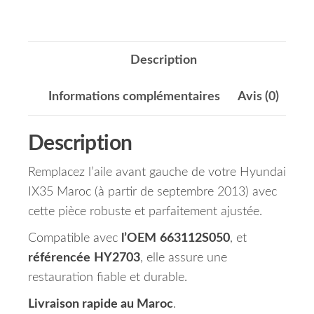
Description
Informations complémentaires
Avis (0)
Description
Remplacez l’aile avant gauche de votre Hyundai
IX35 Maroc (à partir de septembre 2013) avec
cette pièce robuste et parfaitement ajustée.
Compatible avec
l’OEM
663112S050
, et
référencée
HY2703
, elle assure une
restauration fiable et durable.
Livraison rapide au Maroc
.