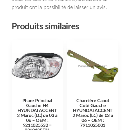
produit ont la possibilité de laisser un avis.
Produits similaires
Phare Principal
Charnière Capot
Gauche H4
Coté Gauche
HYUNDAI ACCENT
HYUNDAI ACCENT
2 Maroc (LC) de 03 à
2 Maroc (LC) de 03 à
06 – OEM :
06 – OEM :
9211025532 =
7911025001