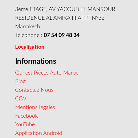
3éme ETAGE, AV YACOUB EL MANSOUR
RESIDENCE AL AMIRA III APPT N°32,
Marrakech
Téléphone :
07 54 09 48 34
Localisation
Informations
Qui est Pièces Auto Maroc
Blog
Contactez Nous
CGV
Mentions légales
Facebook
YouTube
Application Android