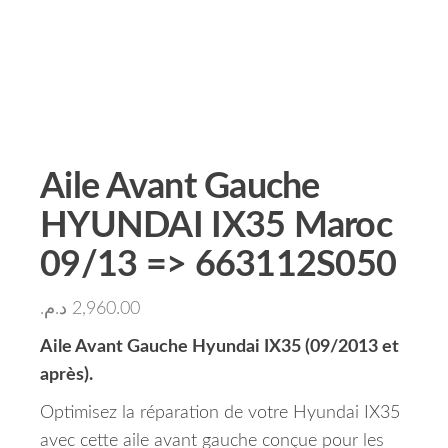
Aile Avant Gauche
HYUNDAI IX35 Maroc
09/13 => 663112S050
د.م.
2,960.00
Aile Avant Gauche Hyundai IX35 (09/2013 et
après).
Optimisez la réparation de votre Hyundai IX35
avec cette aile avant gauche conçue pour les