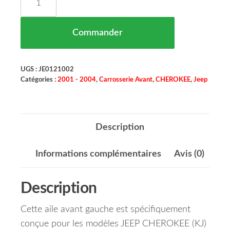
Commander
UGS :
JE0121002
Catégories :
2001 - 2004
,
Carrosserie Avant
,
CHEROKEE
,
Jeep
Description
Informations complémentaires
Avis (0)
Description
Cette aile avant gauche est spécifiquement
conçue pour les modèles JEEP CHEROKEE (KJ)