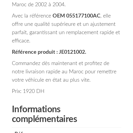
Maroc de 2002 à 2004.
Avec la référence
OEM 055177100AC
, elle
offre une qualité supérieure et un ajustement
parfait, garantissant un remplacement rapide et
efficace.
Référence produit : JE0121002.
Commandez dès maintenant et profitez de
notre livraison rapide au Maroc pour remettre
votre véhicule en état au plus vite.
Prix: 1920 DH
Informations
complémentaires