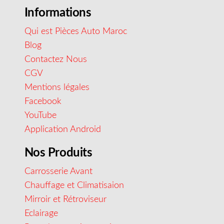
Informations
Qui est Pièces Auto Maroc
Blog
Contactez Nous
CGV
Mentions légales
Facebook
YouTube
Application Android
Nos Produits
Carrosserie Avant
Chauffage et Climatisaion
Mirroir et Rétroviseur
Eclairage