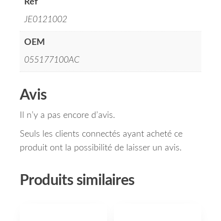
Réf
JE0121002
OEM
055177100AC
Avis
Il n’y a pas encore d’avis.
Seuls les clients connectés ayant acheté ce
produit ont la possibilité de laisser un avis.
Produits similaires