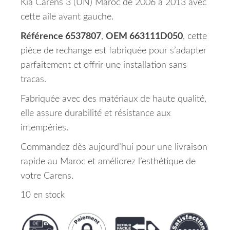
Kia Carens 3 (UN) Maroc de 2006 à 2013 avec
cette aile avant gauche.
Référence 6537807
,
OEM 663111D050
, cette
pièce de rechange est fabriquée pour s’adapter
parfaitement et offrir une installation sans
tracas.
Fabriquée avec des matériaux de haute qualité,
elle assure durabilité et résistance aux
intempéries.
Commandez dès aujourd’hui pour une livraison
rapide au Maroc et améliorez l’esthétique de
votre Carens.
10 en stock