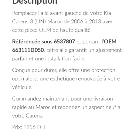
Description
Remplacez l’aile avant gauche de votre Kia
Carens 3 (UN) Maroc de 2006 à 2013 avec
cette pièce OEM de haute qualité.
Référencée sous 6537807
et portant
l’OEM
663111D050
, cette aile garantit un ajustement
parfait et une installation facile.
Conçue pour durer, elle offre une protection
optimale et une esthétique renouvelée à votre
véhicule.
Commandez maintenant pour une livraison
rapide au Maroc et redonnez un aspect neuf à
votre Carens.
Prix: 1856 DH