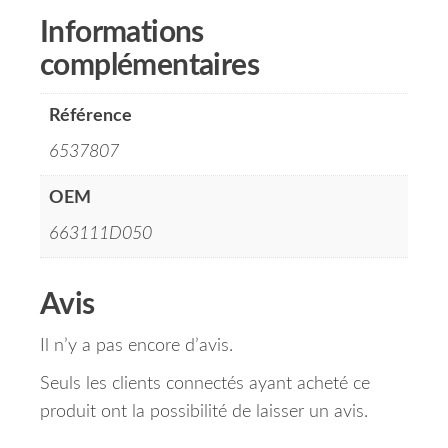
Informations
complémentaires
Référence
6537807
OEM
663111D050
Avis
Il n’y a pas encore d’avis.
Seuls les clients connectés ayant acheté ce
produit ont la possibilité de laisser un avis.