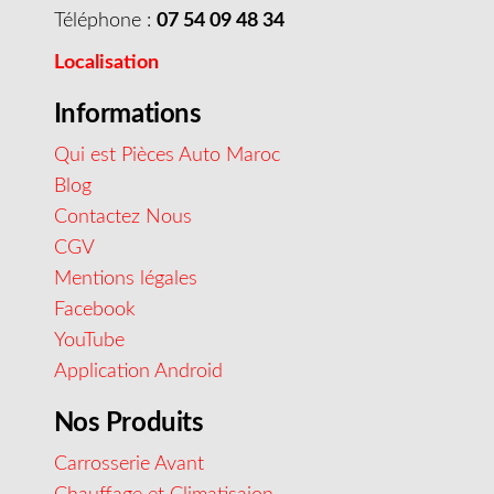
Téléphone :
07 54 09 48 34
Localisation
Informations
Qui est Pièces Auto Maroc
Blog
Contactez Nous
CGV
Mentions légales
Facebook
YouTube
Application Android
Nos Produits
Carrosserie Avant