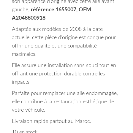
son apparence d’origine avec cette aile avant
gauche,
référence 1655007, OEM
A2048800918
.
Adaptée aux modèles de 2008 à la date
actuelle, cette pièce d’origine est conçue pour
offrir une qualité et une compatibilité
maximales.
Elle assure une installation sans souci tout en
offrant une protection durable contre les
impacts.
Parfaite pour remplacer une aile endommagée,
elle contribue à la restauration esthétique de
votre véhicule.
Livraison rapide partout au Maroc.
10 en stock