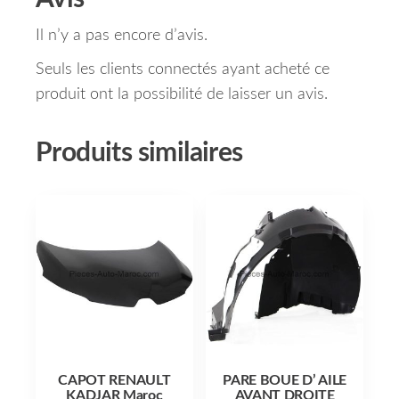
Il n’y a pas encore d’avis.
Seuls les clients connectés ayant acheté ce
produit ont la possibilité de laisser un avis.
Produits similaires
CAPOT RENAULT
PARE BOUE D’ AILE
KADJAR Maroc
AVANT DROITE