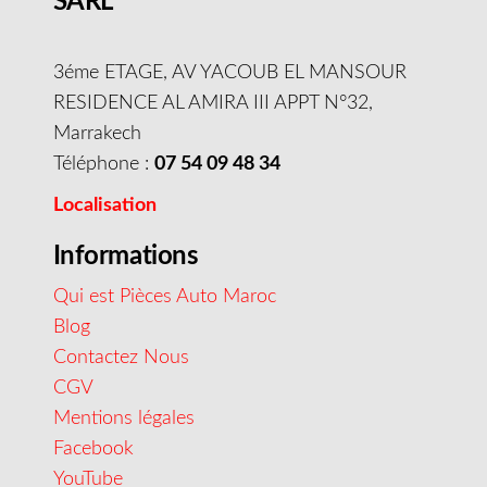
SARL
3éme ETAGE, AV YACOUB EL MANSOUR
RESIDENCE AL AMIRA III APPT N°32,
Marrakech
Téléphone :
07 54 09 48 34
Localisation
Informations
Qui est Pièces Auto Maroc
Blog
Contactez Nous
CGV
Mentions légales
Facebook
YouTube