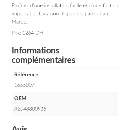
Profitez d’une installation facile et d’une finition
impeccable. Livraison disponible partout au
Maroc.
Prix: 1264 DH
Informations
complémentaires
Référence
1655007
OEM
A2048800918
Avis