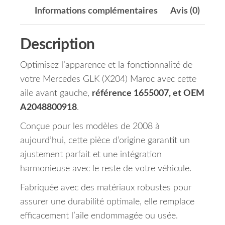
Informations complémentaires
Avis (0)
Description
Optimisez l’apparence et la fonctionnalité de
votre Mercedes GLK (X204) Maroc avec cette
aile avant gauche,
référence 1655007, et OEM
A2048800918
.
Conçue pour les modèles de 2008 à
aujourd’hui, cette pièce d’origine garantit un
ajustement parfait et une intégration
harmonieuse avec le reste de votre véhicule.
Fabriquée avec des matériaux robustes pour
assurer une durabilité optimale, elle remplace
efficacement l’aile endommagée ou usée.