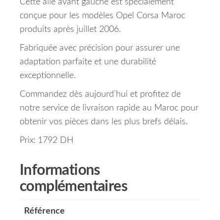
Cette aile avant gauche est spécialement
conçue pour les modèles Opel Corsa Maroc
produits après juillet 2006.
Fabriquée avec précision pour assurer une
adaptation parfaite et une durabilité
exceptionnelle.
Commandez dès aujourd’hui et profitez de
notre service de livraison rapide au Maroc pour
obtenir vos pièces dans les plus brefs délais.
Prix: 1792 DH
Informations
complémentaires
Référence