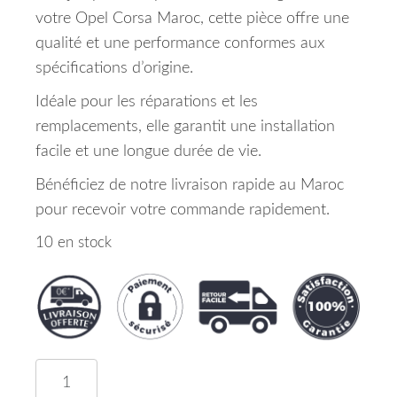
votre Opel Corsa Maroc, cette pièce offre une
qualité et une performance conformes aux
spécifications d’origine.
Idéale pour les réparations et les
remplacements, elle garantit une installation
facile et une longue durée de vie.
Bénéficiez de notre livraison rapide au Maroc
pour recevoir votre commande rapidement.
10 en stock
quantité de Aile Avant Gauche Opel Corsa Maroc 