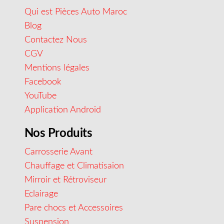
Qui est Pièces Auto Maroc
Blog
Contactez Nous
CGV
Mentions légales
Facebook
YouTube
Application Android
Nos Produits
Carrosserie Avant
Chauffage et Climatisaion
Mirroir et Rétroviseur
Eclairage
Pare chocs et Accessoires
Suspension