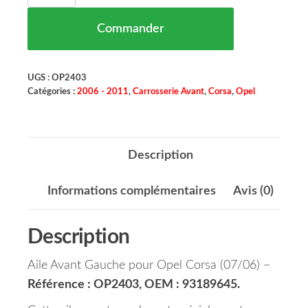
Commander
UGS :
OP2403
Catégories :
2006 - 2011
,
Carrosserie Avant
,
Corsa
,
Opel
Description
Informations complémentaires
Avis (0)
Description
Aile Avant Gauche pour Opel Corsa (07/06) –
Référence : OP2403, OEM : 93189645.