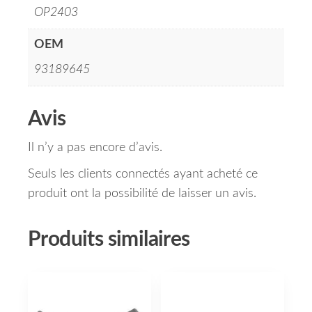
OP2403
OEM
93189645
Avis
Il n’y a pas encore d’avis.
Seuls les clients connectés ayant acheté ce
produit ont la possibilité de laisser un avis.
Produits similaires