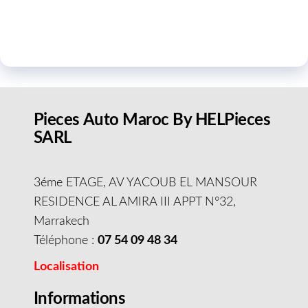
Pieces Auto Maroc By HELPieces
SARL
3éme ETAGE, AV YACOUB EL MANSOUR
RESIDENCE AL AMIRA III APPT N°32,
Marrakech
Téléphone :
07 54 09 48 34
Localisation
Informations