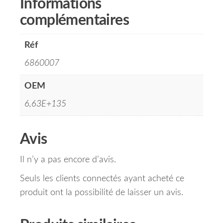
Informations
complémentaires
Réf
6860007
OEM
6,63E+135
Avis
Il n’y a pas encore d’avis.
Seuls les clients connectés ayant acheté ce
produit ont la possibilité de laisser un avis.