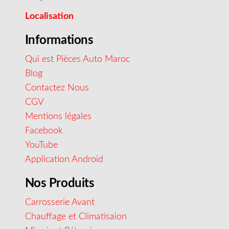
Localisation
Informations
Qui est Pièces Auto Maroc
Blog
Contactez Nous
CGV
Mentions légales
Facebook
YouTube
Application Android
Nos Produits
Carrosserie Avant
Chauffage et Climatisaion