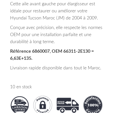
Cette aile avant gauche pour élargisseur est
idéale pour restaurer ou améliorer votre
Hyundai Tucson Maroc (JM) de 2004 à 2009.
Conçue avec précision, elle respecte les normes
OEM pour une installation parfaite et une
durabilité à long terme.
Référence 6860007, OEM 66311-2E130 =
6,63E+135.
Livraison rapide disponible dans tout le Maroc.
10 en stock