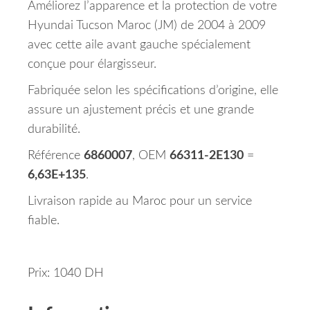
Améliorez l’apparence et la protection de votre
Hyundai Tucson Maroc (JM) de 2004 à 2009
avec cette aile avant gauche spécialement
conçue pour élargisseur.
Fabriquée selon les spécifications d’origine, elle
assure un ajustement précis et une grande
durabilité.
Référence
6860007
, OEM
66311-2E130
=
6,63E+135
.
Livraison rapide au Maroc pour un service
fiable.
Prix: 1040 DH