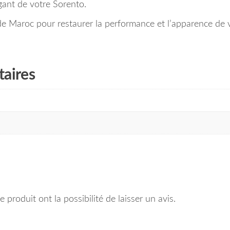
gant de votre Sorento.
pide Maroc pour restaurer la performance et l’apparence de 
aires
 produit ont la possibilité de laisser un avis.