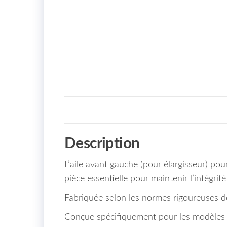
Description
L’aile avant gauche (pour élargisseur) po
pièce essentielle pour maintenir l’intégrité
Fabriquée selon les normes rigoureuses de 
Conçue spécifiquement pour les modèles éq