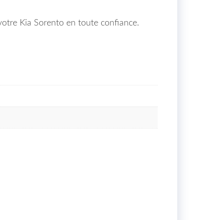
votre Kia Sorento en toute confiance.