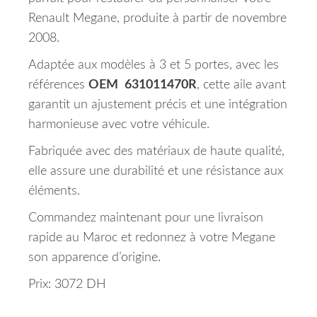
Renault Megane, produite à partir de novembre
2008.
Adaptée aux modèles à 3 et 5 portes, avec les
références
OEM
631011470R
, cette aile avant
garantit un ajustement précis et une intégration
harmonieuse avec votre véhicule.
Fabriquée avec des matériaux de haute qualité,
elle assure une durabilité et une résistance aux
éléments.
Commandez maintenant pour une livraison
rapide au Maroc et redonnez à votre Megane
son apparence d’origine.
Prix: 3072 DH