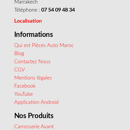
Marrakech
Téléphone :
07 54 09 48 34
Localisation
Informations
Qui est Pièces Auto Maroc
Blog
Contactez Nous
CGV
Mentions légales
Facebook
YouTube
Application Android
Nos Produits
Carrosserie Avant