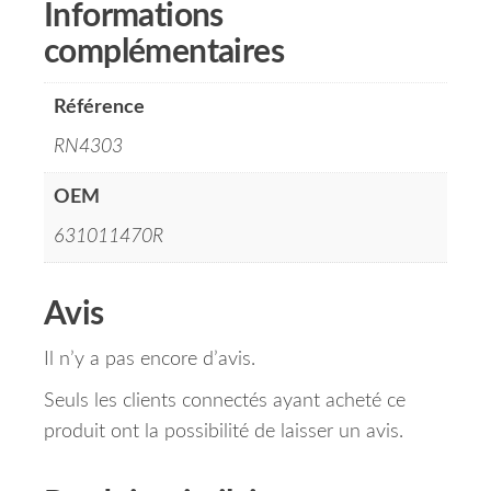
Informations
complémentaires
Référence
RN4303
OEM
631011470R
Avis
Il n’y a pas encore d’avis.
Seuls les clients connectés ayant acheté ce
produit ont la possibilité de laisser un avis.