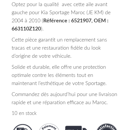
Optez pour la qualité avec cette aile avant
gauche pour Kia Sportage Maroc (JE KM) de
2004 à 2010 (
Référence : 6521907, OEM :
663110Z120
).
Cette pièce garantit un remplacement sans
tracas et une restauration fidèle du look
d’origine de votre véhicule.
Solide et durable, elle offre une protection
optimale contre les éléments tout en
maintenant l’esthétique de votre Sportage.
Commandez dès aujourd’hui pour une livraison
rapide et une réparation efficace au Maroc.
10 en stock