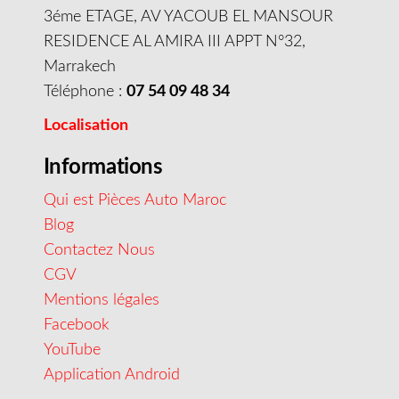
3éme ETAGE, AV YACOUB EL MANSOUR
RESIDENCE AL AMIRA III APPT N°32,
Marrakech
Téléphone :
07 54 09 48 34
Localisation
Informations
Qui est Pièces Auto Maroc
Blog
Contactez Nous
CGV
Mentions légales
Facebook
YouTube
Application Android