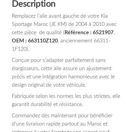
Description
Remplacez l’aile avant gauche de votre Kia
Sportage Maroc (JE KM) de 2004 à 2010 avec
cette pièce de qualité (
Référence : 6521907
,
OEM : 663110Z120
, anciennement 66311-
1F120).
Conçue pour s’adapter parfaitement sans
élargisseurs, cette aile assure un ajustement
précis et une intégration harmonieuse avec le
design original de votre véhicule.
Fabriquée selon les normes les plus strictes, elle
garantit durabilité et résistance.
Commandez dès maintenant pour bénéficier
d’une livraison rapide partout au Maroc et