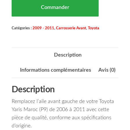
Commander
Catégories :
2009 - 2011
,
Carrosserie Avant
,
Toyota
Description
Informations complémentaires
Avis (0)
Description
Remplacez l’aile avant gauche de votre Toyota
Yaris Maroc (P9) de 2006 à 2011 avec cette
pièce de qualité, conforme aux spécifications
d’origine.