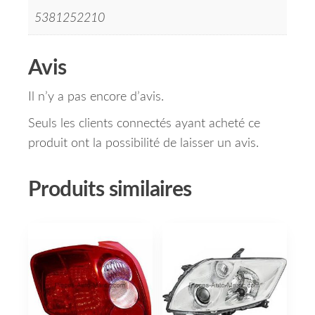
5381252210
Avis
Il n’y a pas encore d’avis.
Seuls les clients connectés ayant acheté ce
produit ont la possibilité de laisser un avis.
Produits similaires