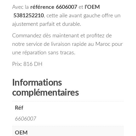
Avec la
référence
6606007
et
l’OEM
5381252210
, cette aile avant gauche offre un
ajustement parfait et durable.
Commandez dès maintenant et profitez de
notre service de livraison rapide au Maroc pour
une réparation sans tracas.
Prix: 816 DH
Informations
complémentaires
Réf
6606007
OEM