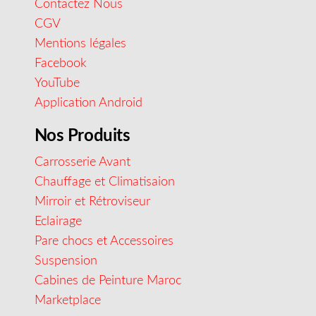
Contactez Nous
CGV
Mentions légales
Facebook
YouTube
Application Android
Nos Produits
Carrosserie Avant
Chauffage et Climatisaion
Mirroir et Rétroviseur
Eclairage
Pare chocs et Accessoires
Suspension
Cabines de Peinture Maroc
Marketplace