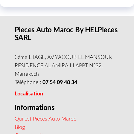
Pieces Auto Maroc By HELPieces
SARL
3éme ETAGE, AV YACOUB EL MANSOUR
RESIDENCE AL AMIRA III APPT N°32,
Marrakech
Téléphone :
07 54 09 48 34
Localisation
Informations
Qui est Pièces Auto Maroc
Blog