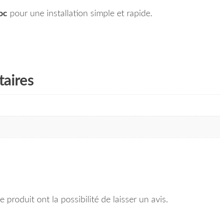
oc
pour une installation simple et rapide.
aires
 produit ont la possibilité de laisser un avis.