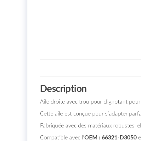
Description
Aile droite avec trou pour clignotant 
Cette aile est conçue pour s’adapter parfa
Fabriquée avec des matériaux robustes, ell
Compatible avec l’
OEM : 66321-D3050
e