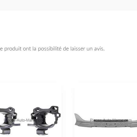
 produit ont la possibilité de laisser un avis.