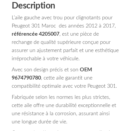
Description
L’aile gauche avec trou pour clignotants pour
Peugeot 301 Maroc des années 2012 à 2017,
référencée 4205007
, est une pièce de
rechange de qualité supérieure conçue pour
assurer un ajustement parfait et une esthétique
irréprochable à votre véhicule.
Avec son design précis et son
OEM
9674790780
, cette aile garantit une
compatibilité optimale avec votre Peugeot 301.
Fabriquée selon les normes les plus strictes,
cette aile offre une durabilité exceptionnelle et
une résistance à la corrosion, assurant ainsi
une longue durée de vie.