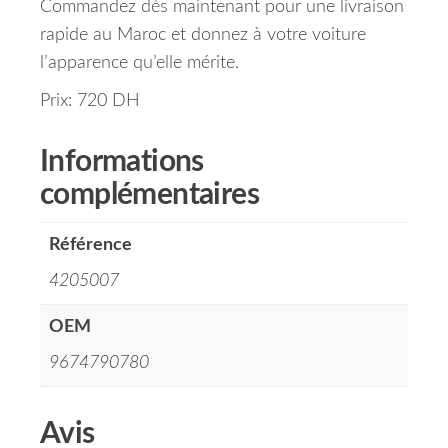
Commandez dès maintenant pour une livraison
rapide au Maroc et donnez à votre voiture
l’apparence qu’elle mérite.
Prix: 720 DH
Informations
complémentaires
Référence
4205007
OEM
9674790780
Avis