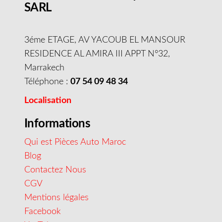
SARL
3éme ETAGE, AV YACOUB EL MANSOUR
RESIDENCE AL AMIRA III APPT N°32,
Marrakech
Téléphone :
07 54 09 48 34
Localisation
Informations
Qui est Pièces Auto Maroc
Blog
Contactez Nous
CGV
Mentions légales
Facebook