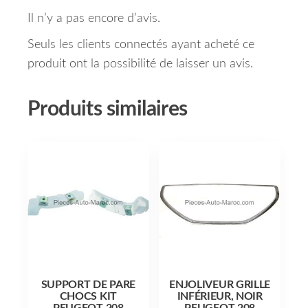
Il n’y a pas encore d’avis.
Seuls les clients connectés ayant acheté ce
produit ont la possibilité de laisser un avis.
Produits similaires
SUPPORT DE PARE
ENJOLIVEUR GRILLE
CHOCS KIT
INFÉRIEUR, NOIR
PEUGEOT 208
PEUGEOT 208