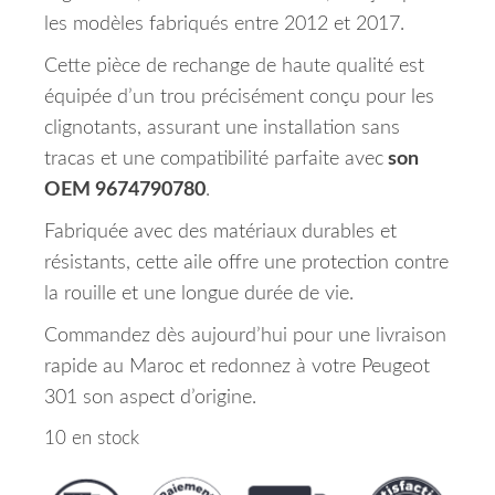
les modèles fabriqués entre 2012 et 2017.
Cette pièce de rechange de haute qualité est
équipée d’un trou précisément conçu pour les
clignotants, assurant une installation sans
tracas et une compatibilité parfaite avec
son
OEM 9674790780
.
Fabriquée avec des matériaux durables et
résistants, cette aile offre une protection contre
la rouille et une longue durée de vie.
Commandez dès aujourd’hui pour une livraison
rapide au Maroc et redonnez à votre Peugeot
301 son aspect d’origine.
10 en stock